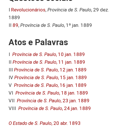
I
Revolucionários
,
Província de S. Paulo
, 29 dez.
1889
II
89
,
Província de S. Paulo
, 1º jan. 1889
Atos e Palavras
I
Província de S. Paulo
, 10 jan. 1889
II
Província de S. Paulo
, 11 jan. 1889
III
Província de S. Paulo
, 12 jan. 1889
IV
Província de S. Paulo
, 15 jan. 1889
V
Província de S. Paulo
, 16 jan. 1889
VI
Província de S. Paulo
, 18 jan. 1889
VII
Província de S. Paulo
, 23 jan. 1889
VIII
Província de S. Paulo
, 24 jan. 1889
O Estado de S. Paulo
, 20 abr. 1893