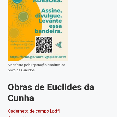
Manifesto pela reparação histórica ao
povo de Canudos
Obras de Euclides da
Cunha
Caderneta de campo [.pdf]