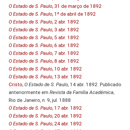
O Estado de S. Paulo
, 31 de março de 1892
O Estado de S. Paulo
, 1º de abril de 1892
O Estado de S. Paulo
, 2 abr. 1892
O Estado de S. Paulo
, 3 abr. 1892
O Estado de S. Paulo
, 5 abr. 1892
O Estado de S. Paulo
, 6 abr. 1892
O Estado de S. Paulo
, 7 abr. 1892
O Estado de S. Paulo
, 8 abr. 1892
O Estado de S. Paulo
, 10 abr. 1892
O Estado de S. Paulo
, 13 abr. 1892
Cristo
,
O Estado de S. Paulo
, 14 abr. 1892. Publicado
anteriormente em
Revista da Família Acadêmica
,
Rio de Janeiro, n. 9, jul. 1888
O Estado de S. Paulo
, 17 abr. 1892
O Estado de S. Paulo
, 20 abr. 1892
O Estado de S. Paulo
, 24 abr. 1892