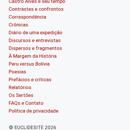
Castro Alves e seu tempo
Contrastes e confrontos
Correspondência
Crônicas
Diário de uma expedição
Discursos e entrevistas
Dispersos e fragmentos
À Margem da História
Peru
versus
Bolívia
Poesias
Prefácios e críticas
Relatórios
Os Sertões
FAQs e Contato
Política de privacidade
🄯 EUCLIDESITE 2026