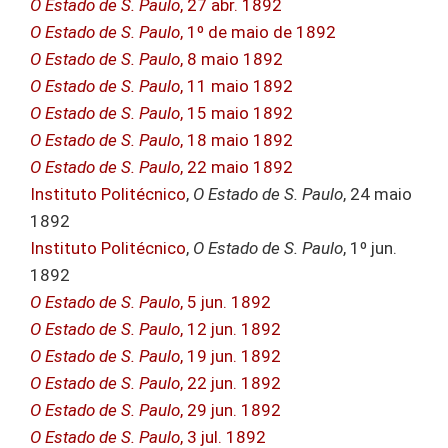
O Estado de S. Paulo
, 27 abr. 1892
O Estado de S. Paulo
, 1º de maio de 1892
O Estado de S. Paulo
, 8 maio 1892
O Estado de S. Paulo
, 11 maio 1892
O Estado de S. Paulo
, 15 maio 1892
O Estado de S. Paulo
, 18 maio 1892
O Estado de S. Paulo
, 22 maio 1892
Instituto Politécnico
,
O Estado de S. Paulo
, 24 maio
1892
Instituto Politécnico
,
O Estado de S. Paulo
, 1º jun.
1892
O Estado de S. Paulo
, 5 jun. 1892
O Estado de S. Paulo
, 12 jun. 1892
O Estado de S. Paulo
, 19 jun. 1892
O Estado de S. Paulo
, 22 jun. 1892
O Estado de S. Paulo
, 29 jun. 1892
O Estado de S. Paulo
, 3 jul. 1892