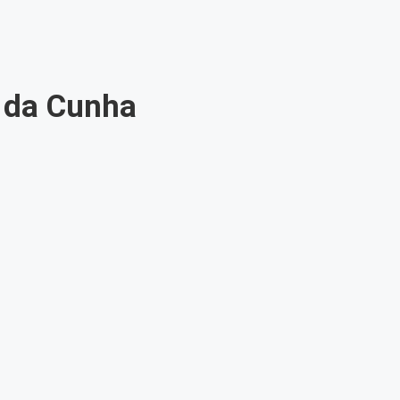
s da Cunha