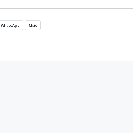
WhatsApp
Mais