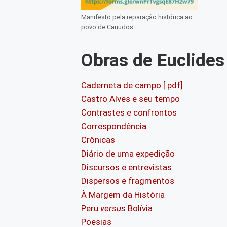
Manifesto pela reparação histórica ao
povo de Canudos
Obras de Euclide
Caderneta de campo [.pdf]
Castro Alves e seu tempo
Contrastes e confrontos
Correspondência
Crônicas
Diário de uma expedição
Discursos e entrevistas
Dispersos e fragmentos
À Margem da História
Peru
versus
Bolívia
Poesias