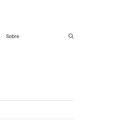
Sobre