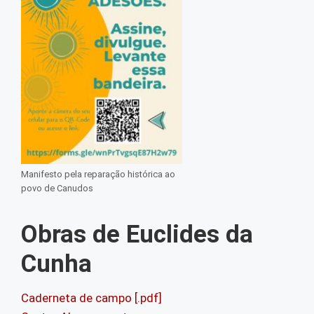
Manifesto pela reparação histórica ao
povo de Canudos
Obras de Euclides da
Cunha
Caderneta de campo [.pdf]