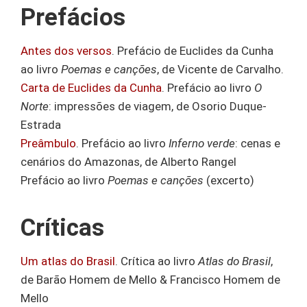
Prefácios
Antes dos versos
. Prefácio de Euclides da Cunha
ao livro
Poemas e canções
, de Vicente de Carvalho.
Carta de Euclides da Cunha
. Prefácio ao livro
O
Norte
: impressões de viagem, de Osorio Duque-
Estrada
Preâmbulo
. Prefácio ao livro
Inferno verde
: cenas e
cenários do Amazonas, de Alberto Rangel
Prefácio ao livro
Poemas e canções
(excerto)
Críticas
Um atlas do Brasil
. Crítica ao livro
Atlas do Brasil
,
de Barão Homem de Mello & Francisco Homem de
Mello