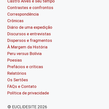
Castro Alves e seu tempo
Contrastes e confrontos
Correspondência
Crônicas
Diário de uma expedição
Discursos e entrevistas
Dispersos e fragmentos
À Margem da História
Peru
versus
Bolívia
Poesias
Prefácios e críticas
Relatórios
Os Sertões
FAQs e Contato
Política de privacidade
🄯 EUCLIDESITE 2026