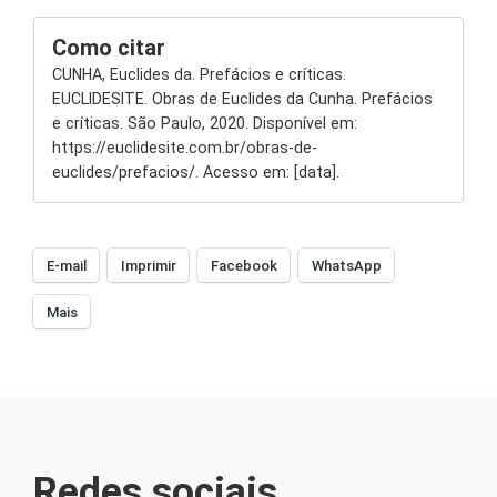
Como citar
CUNHA, Euclides da. Prefácios e críticas.
EUCLIDESITE. Obras de Euclides da Cunha. Prefácios
e críticas. São Paulo, 2020. Disponível em:
https://euclidesite.com.br/obras-de-
euclides/prefacios/. Acesso em: [data].
E-mail
Imprimir
Facebook
WhatsApp
Mais
Redes sociais