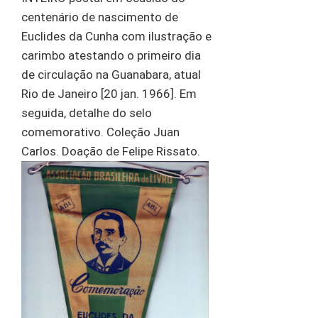
centenário de nascimento de
Euclides da Cunha com ilustração e
carimbo atestando o primeiro dia
de circulação na Guanabara, atual
Rio de Janeiro [20 jan. 1966]. Em
seguida, detalhe do selo
comemorativo. Coleção Juan
Carlos. Doação de Felipe Rissato.