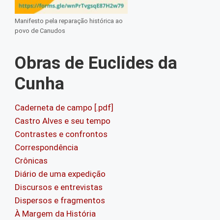
Manifesto pela reparação histórica ao
povo de Canudos
Obras de Euclides da
Cunha
Caderneta de campo [.pdf]
Castro Alves e seu tempo
Contrastes e confrontos
Correspondência
Crônicas
Diário de uma expedição
Discursos e entrevistas
Dispersos e fragmentos
À Margem da História