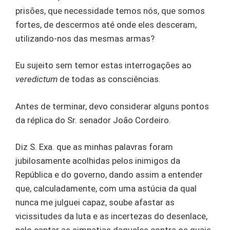
prisões, que necessidade temos nós, que somos
fortes, de descermos até onde eles desceram,
utilizando-nos das mesmas armas?
Eu sujeito sem temor estas interrogações ao
veredictum
de todas as consciências.
Antes de terminar, devo considerar alguns pontos
da réplica do Sr. senador João Cordeiro.
Diz S. Exa. que as minhas palavras foram
jubilosamente acolhidas pelos inimigos da
República e do governo, dando assim a entender
que, calculadamente, com uma astúcia da qual
nunca me julguei capaz, soube afastar as
vicissitudes da luta e as incertezas do desenlace,