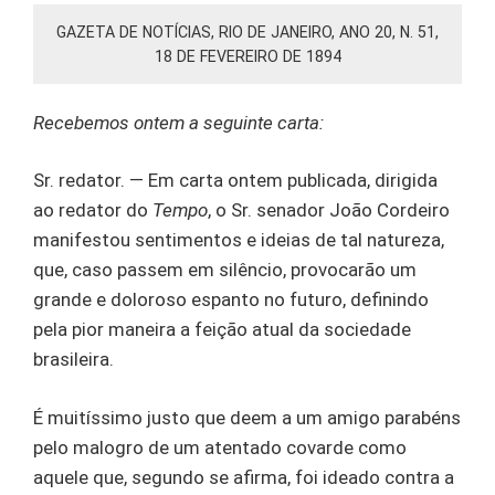
GAZETA DE NOTÍCIAS, RIO DE JANEIRO, ANO 20, N. 51,
18 DE FEVEREIRO DE 1894
Recebemos ontem a seguinte carta:
Sr. redator. — Em carta ontem publicada, dirigida
ao redator do
Tempo
, o Sr. senador João Cordeiro
manifestou sentimentos e ideias de tal natureza,
que, caso passem em silêncio, provocarão um
grande e doloroso espanto no futuro, definindo
pela pior maneira a feição atual da sociedade
brasileira.
É muitíssimo justo que deem a um amigo parabéns
pelo malogro de um atentado covarde como
aquele que, segundo se afirma, foi ideado contra a