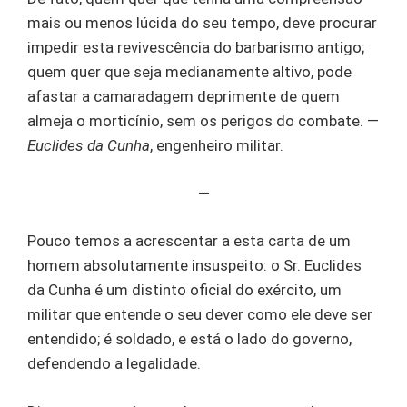
mais ou menos lúcida do seu tempo, deve procurar
impedir esta revivescência do barbarismo antigo;
quem quer que seja medianamente altivo, pode
afastar a camaradagem deprimente de quem
almeja o morticínio, sem os perigos do combate. —
Euclides da Cunha
, engenheiro militar.
—
Pouco temos a acrescentar a esta carta de um
homem absolutamente insuspeito: o Sr. Euclides
da Cunha é um distinto oficial do exército, um
militar que entende o seu dever como ele deve ser
entendido; é soldado, e está o lado do governo,
defendendo a legalidade.