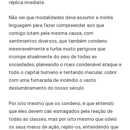
réplica imediata.
Não sei que modalidades deva assumir a minha
linguagem para fazer compreender aos que
comigo lutam pela mesma causa, com
sentimentos diversos, que também condeno
inexoravelmente a turba muito perigosa que
irrompe atualmente do seio de todas as
sociedades, planeando o mais condenável ataque a
todo o capital humano e tentando macular, cobrir
com uma fumarada de incêndio o vasto
deslumbramento do nosso século.
Por isto mesmo que os condeno, é que entendo
que eles devem cair esmagados pela reação de
todas as classes; mas por isto mesmo que odeio
os seus meios de ação, repilo-os, entendendo que