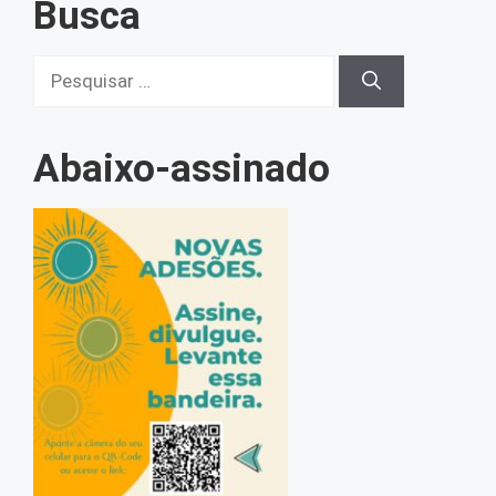
Busca
Pesquisar
por:
Abaixo-assinado