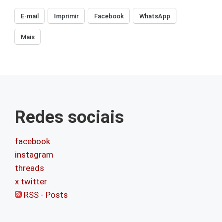
E-mail
Imprimir
Facebook
WhatsApp
Mais
Redes sociais
facebook
instagram
threads
x twitter
RSS - Posts