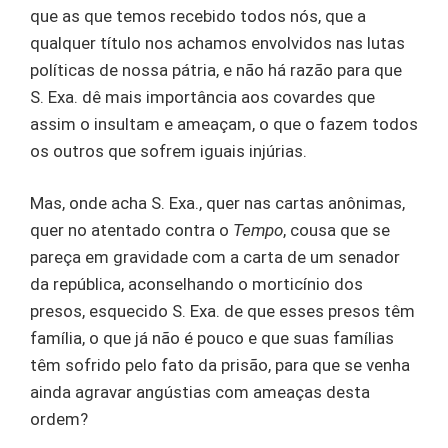
que as que temos recebido todos nós, que a
qualquer título nos achamos envolvidos nas lutas
políticas de nossa pátria, e não há razão para que
S. Exa. dê mais importância aos covardes que
assim o insultam e ameaçam, o que o fazem todos
os outros que sofrem iguais injúrias.
Mas, onde acha S. Exa., quer nas cartas anônimas,
quer no atentado contra o
Tempo
, cousa que se
pareça em gravidade com a carta de um senador
da república, aconselhando o morticínio dos
presos, esquecido S. Exa. de que esses presos têm
família, o que já não é pouco e que suas famílias
têm sofrido pelo fato da prisão, para que se venha
ainda agravar angústias com ameaças desta
ordem?