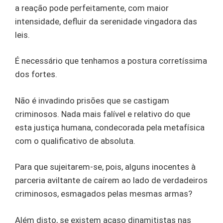
a reação pode perfeitamente, com maior
intensidade, defluir da serenidade vingadora das
leis.
É necessário que tenhamos a postura corretíssima
dos fortes.
Não é invadindo prisões que se castigam
criminosos. Nada mais falível e relativo do que
esta justiça humana, condecorada pela metafísica
com o qualificativo de absoluta.
Para que sujeitarem-se, pois, alguns inocentes à
parceria aviltante de caírem ao lado de verdadeiros
criminosos, esmagados pelas mesmas armas?
Além disto, se existem acaso dinamitistas nas