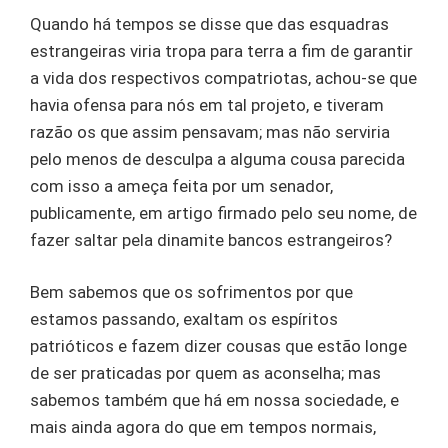
Quando há tempos se disse que das esquadras
estrangeiras viria tropa para terra a fim de garantir
a vida dos respectivos compatriotas, achou-se que
havia ofensa para nós em tal projeto, e tiveram
razão os que assim pensavam; mas não serviria
pelo menos de desculpa a alguma cousa parecida
com isso a ameça feita por um senador,
publicamente, em artigo firmado pelo seu nome, de
fazer saltar pela dinamite bancos estrangeiros?
Bem sabemos que os sofrimentos por que
estamos passando, exaltam os espíritos
patrióticos e fazem dizer cousas que estão longe
de ser praticadas por quem as aconselha; mas
sabemos também que há em nossa sociedade, e
mais ainda agora do que em tempos normais,