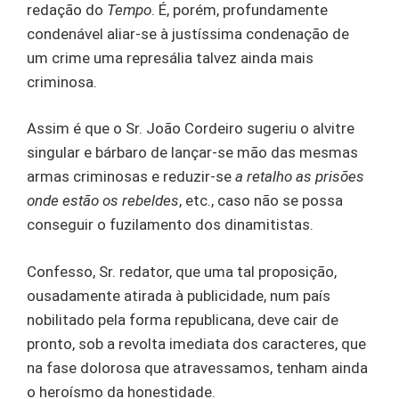
redação do
Tempo
. É, porém, profundamente
condenável aliar-se à justíssima condenação de
um crime uma represália talvez ainda mais
criminosa.
Assim é que o Sr. João Cordeiro sugeriu o alvitre
singular e bárbaro de lançar-se mão das mesmas
armas criminosas e reduzir-se
a retalho as prisões
onde estão os rebeldes
, etc., caso não se possa
conseguir o fuzilamento dos dinamitistas.
Confesso, Sr. redator, que uma tal proposição,
ousadamente atirada à publicidade, num país
nobilitado pela forma republicana, deve cair de
pronto, sob a revolta imediata dos caracteres, que
na fase dolorosa que atravessamos, tenham ainda
o heroísmo da honestidade.