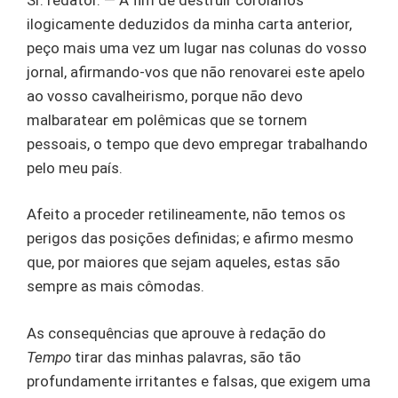
ilogicamente deduzidos da minha carta anterior,
peço mais uma vez um lugar nas colunas do vosso
jornal, afirmando-vos que não renovarei este apelo
ao vosso cavalheirismo, porque não devo
malbaratear em polêmicas que se tornem
pessoais, o tempo que devo empregar trabalhando
pelo meu país.
Afeito a proceder retilineamente, não temos os
perigos das posições definidas; e afirmo mesmo
que, por maiores que sejam aqueles, estas são
sempre as mais cômodas.
As consequências que aprouve à redação do
Tempo
tirar das minhas palavras, são tão
profundamente irritantes e falsas, que exigem uma