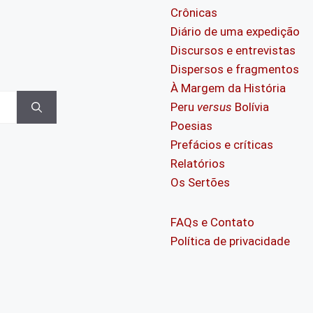
Crônicas
Diário de uma expedição
Discursos e entrevistas
Dispersos e fragmentos
À Margem da História
Peru
versus
Bolívia
Poesias
Prefácios e críticas
Relatórios
Os Sertões
FAQs e Contato
Política de privacidade