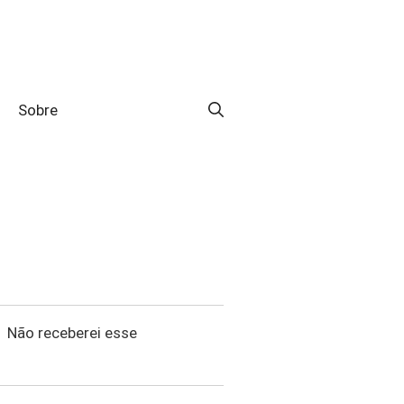
Sobre
Não receberei esse