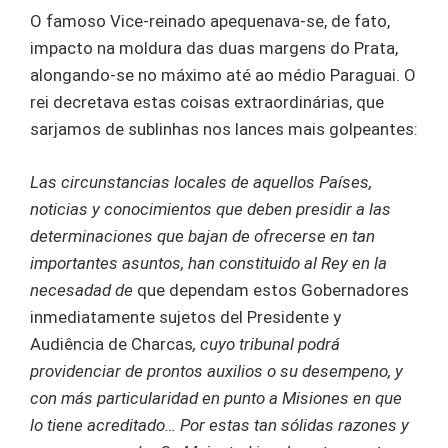
O famoso Vice-reinado apequenava-se, de fato,
impacto na moldura das duas margens do Prata,
alongando-se no máximo até ao médio Paraguai. O
rei decretava estas coisas extraordinárias, que
sarjamos de sublinhas nos lances mais golpeantes:
Las circunstancias locales de aquellos Países,
noticias y conocimientos que deben presidir a las
determinaciones que bajan de ofrecerse en tan
importantes asuntos, han constituido al Rey en la
necesadad de
que dependam estos Gobernadores
inmediatamente sujetos del Presidente y
Audiência de Charcas
, cuyo tribunal podrá
providenciar de prontos auxilios o su desempeno, y
con más particularidad en punto a Misiones en que
lo tiene acreditado… Por estas tan sólidas razones y