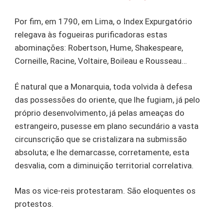
Por fim, em 1790, em Lima, o Index Expurgatório
relegava às fogueiras purificadoras estas
abominações: Robertson, Hume, Shakespeare,
Corneille, Racine, Voltaire, Boileau e Rousseau…
É natural que a Monarquia, toda volvida à defesa
das possessões do oriente, que lhe fugiam, já pelo
próprio desenvolvimento, já pelas ameaças do
estrangeiro, pusesse em plano secundário a vasta
circunscrição que se cristalizara na submissão
absoluta; e lhe demarcasse, corretamente, esta
desvalia, com a diminuição territorial correlativa.
Mas os vice-reis protestaram. São eloquentes os
protestos.