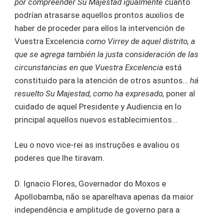
por compreender Su Majestad igualmente
cuanto
podrían atrasarse aquellos prontos auxilios de
haber de proceder para ellos la intervención de
Vuestra Excelencia
como Virrey de aquel distrito, a
que se agrega también la justa consideración de las
circunstancias en que Vuestra Excelencia
está
constituido para la atención de otros asuntos…
há
resuelto Su Majestad, como ha expresado,
poner al
cuidado de aquel Presidente y Audiencia en lo
principal aquellos nuevos establecimientos…
Leu o novo vice-rei as instruções e avaliou os
poderes que lhe tiravam.
D. Ignacio Flores, Governador do Moxos e
Apollobamba, não se aparelhava apenas da maior
independência e amplitude de governo para a