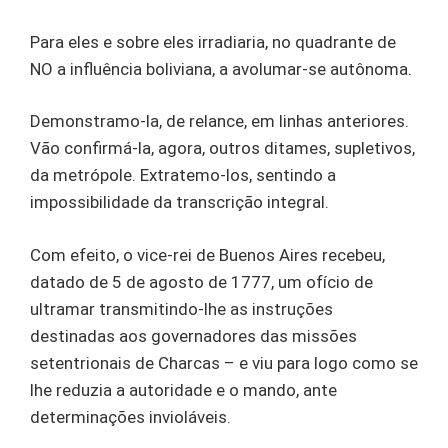
Para eles e sobre eles irradiaria, no quadrante de
NO a influência boliviana, a avolumar-se autônoma.
Demonstramo-la, de relance, em linhas anteriores.
Vão confirmá-la, agora, outros ditames, supletivos,
da metrópole. Extratemo-los, sentindo a
impossibilidade da transcrição integral.
Com efeito, o vice-rei de Buenos Aires recebeu,
datado de 5 de agosto de 1777, um ofício de
ultramar transmitindo-lhe as instruções
destinadas aos governadores das missões
setentrionais de Charcas – e viu para logo como se
lhe reduzia a autoridade e o mando, ante
determinações invioláveis.