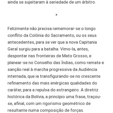
ainda se sujeitaram à seriedade de um árbitro.
*
Felizmente não precisa rememorar-se o longo
conflito da Colônia do Sacramento, ou os seus
antecedentes, para se ver que a nova Capitania
Geral surgiu para a batalha. Vimo-la, antes,
despontar nas fronteiras de Mato Grosso, e
planear-se no Conselho das Índias, como remate e
sanção real à marcha progressiva da Audiência
internada, que ia transfigurando-se no crescente
refinamento das mais enérgicas qualidades do
caráter, para a repulsa do estrangeiro. A diretriz
histórica da Bolívia, a princípio uma frase, traçou-
se, afinal, com um rigorismo geométrico de
resultante numa composição de forças.