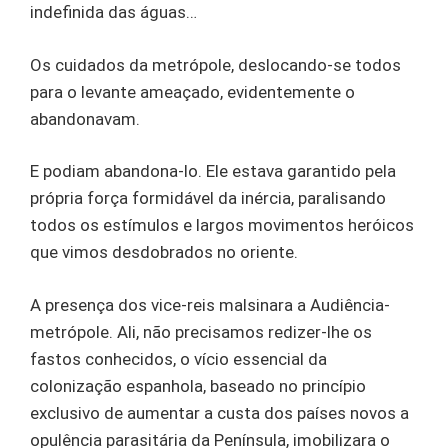
indefinida das águas…
Os cuidados da metrópole, deslocando-se todos
para o levante ameaçado, evidentemente o
abandonavam.
E podiam abandona-lo. Ele estava garantido pela
própria força formidável da inércia, paralisando
todos os estímulos e largos movimentos heróicos
que vimos desdobrados no oriente.
A presença dos vice-reis malsinara a Audiência-
metrópole. Ali, não precisamos redizer-lhe os
fastos conhecidos, o vício essencial da
colonização espanhola, baseado no princípio
exclusivo de aumentar a custa dos países novos a
opulência parasitária da Península, imobilizara o