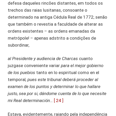
defesa daqueles rincões distantes, em todos os
trechos das raias lusitanas, consoante o
determinado na antiga Cédula Real de 1772; senão
que também o revestia a faculdade de alterar as
ordens existentes – as ordens emanadas da
metrópole! – apenas adstrito a condições de
subordinar,
al Presidente y audiencia de Charcas
cuanto
juzgase conveniente variar
para el mejor gobierno
de los puebios
tanto en lo espiritual como en el
temporal
, pues este tribunal deberá proceder al
examen de los puntos y determinar lo que hallare
justo, sea por si, dándome cuenta de lo que necesite
mi Real determinación…
[ 24 ]
Estava, evidentemente, raiando pela independência