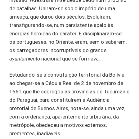
de batalhas. Uniram-se sob o império de uma
ameaça, que durou dois séculos. Evoluíram,
transfigurando-se, num persistente apelo às
energias heróicas do caráter. E disciplinaram-se:
os portugueses, no Oriente, eram, sem o saberem,
os carregadores incorruptíveis do grande
ayuntamiento
nacional que se formava.
Estudando-se a constituição territorial da Bolívia,
ao chegar-se a Cédula Real de 2 de novembro de
1661 que lhe segregou as províncias de Tucuman e
do Paraguai, para constituírem a Audiência
pretorial de Buenos Aires, nota-se, ainda uma vez,
com a ordenança, aparentemente arbitrária, da
metrópole, obedeceu a motivos externos,
prementes, inadiáveis.