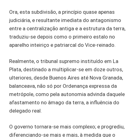
Ora, esta subdivisão, a princípio quase apenas
judiciária, e resultante imediata do antagonismo
entre a centralização antiga e a estrutura da terra,
traduziu-se depois como o primeiro estalo no
aparelho inteiriço e patriarcal do Vice-reinado.
Realmente, o tribunal supremo instituído em La
Plata, destinado a multiplicar-se em doze outros,
ulteriores, desde Buenos Aires até Nova Granada,
balanceava, não só por Ordenança expressa da
metrópole, como pela autonomia advinda daquele
afastamento no âmago da terra, a influência do
delegado real.
O governo tornara-se mais complexo; e progrediu,
diferenciando-se mais e mais, à medida que o