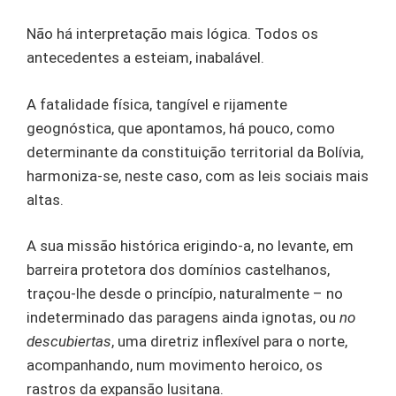
Não há interpretação mais lógica. Todos os
antecedentes a esteiam, inabalável.
A fatalidade física, tangível e rijamente
geognóstica, que apontamos, há pouco, como
determinante da constituição territorial da Bolívia,
harmoniza-se, neste caso, com as leis sociais mais
altas.
A sua missão histórica erigindo-a, no levante, em
barreira protetora dos domínios castelhanos,
traçou-lhe desde o princípio, naturalmente – no
indeterminado das paragens ainda ignotas, ou
no
descubiertas
, uma diretriz inflexível para o norte,
acompanhando, num movimento heroico, os
rastros da expansão lusitana.