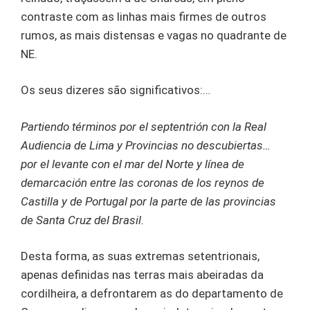
contraste com as linhas mais firmes de outros
rumos, as mais distensas e vagas no quadrante de
NE.
Os seus dizeres são significativos:…
Partiendo términos por el septentrión con la Real
Audiencia de Lima y Provincias no descubiertas…
por el levante con el mar del Norte y línea de
demarcación entre las coronas de los reynos de
Castilla y de Portugal por la parte de las provincias
de Santa Cruz del Brasil.
Desta forma, as suas extremas setentrionais,
apenas definidas nas terras mais abeiradas da
cordilheira, a defrontarem as do departamento de