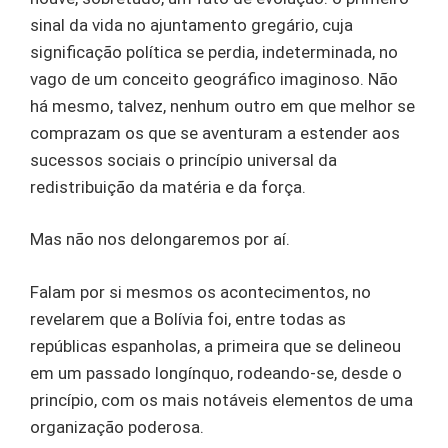
sinal da vida no ajuntamento gregário, cuja
significação política se perdia, indeterminada, no
vago de um conceito geográfico imaginoso. Não
há mesmo, talvez, nenhum outro em que melhor se
comprazam os que se aventuram a estender aos
sucessos sociais o princípio universal da
redistribuição da matéria e da força.
Mas não nos delongaremos por aí.
Falam por si mesmos os acontecimentos, no
revelarem que a Bolívia foi, entre todas as
repúblicas espanholas, a primeira que se delineou
em um passado longínquo, rodeando-se, desde o
princípio, com os mais notáveis elementos de uma
organização poderosa.