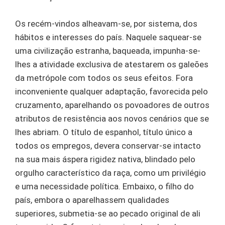
Os recém-vindos alheavam-se, por sistema, dos
hábitos e interesses do país. Naquele saquear-se
uma civilização estranha, baqueada, impunha-se-
lhes a atividade exclusiva de atestarem os galeões
da metrópole com todos os seus efeitos. Fora
inconveniente qualquer adaptação, favorecida pelo
cruzamento, aparelhando os povoadores de outros
atributos de resistência aos novos cenários que se
lhes abriam. O título de espanhol, título único a
todos os empregos, devera conservar-se intacto
na sua mais áspera rigidez nativa, blindado pelo
orgulho característico da raça, como um privilégio
e uma necessidade política. Embaixo, o filho do
país, embora o aparelhassem qualidades
superiores, submetia-se ao pecado original de ali