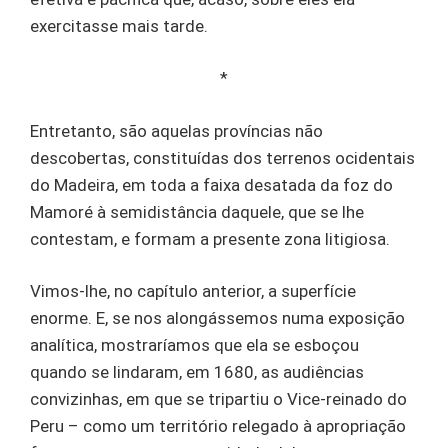
exercitasse mais tarde.
*
Entretanto, são aquelas províncias não
descobertas, constituídas dos terrenos ocidentais
do Madeira, em toda a faixa desatada da foz do
Mamoré à semidistância daquele, que se lhe
contestam, e formam a presente zona litigiosa.
Vimos-lhe, no capítulo anterior, a superfície
enorme. E, se nos alongássemos numa exposição
analítica, mostraríamos que ela se esboçou
quando se lindaram, em 1680, as audiências
convizinhas, em que se tripartiu o Vice-reinado do
Peru – como um território relegado à apropriação