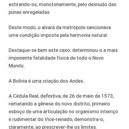
estirando-os, monotonamente, pelo desnudo das
punas enregeladas.
Deste modo, o alvará da metrópole sancionava
uma condição imposta pela harmonia natural.
Destaque-se bem este caso: determinou-o a mais
imponente fatalidade física de todo o Novo
Mundo.
A Bolívia é uma criação dos Andes.
A Cédula Real, definitiva, de 26 de maio de 1573,
rematando a gênese do novo distrito, primeiro
esboço de uma articulação no organismo inteiriço
e rudimentar do Vice-reinado, demonstra-o,
claramente, ao prescrever-lhe os limites.