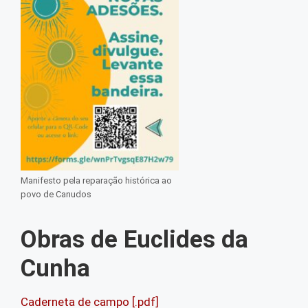
Manifesto pela reparação histórica ao
povo de Canudos
Obras de Euclides da
Cunha
Caderneta de campo [.pdf]