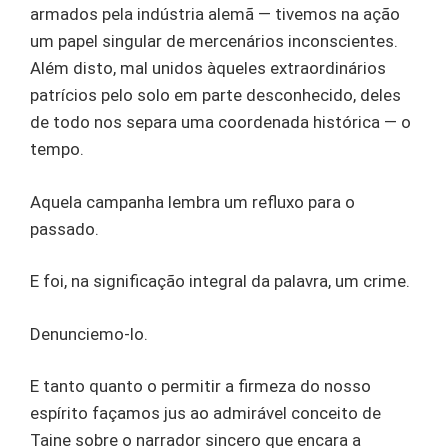
armados pela indústria alemã — tivemos na ação
um papel singular de mercenários inconscientes.
Além disto, mal unidos àqueles extraordinários
patrícios pelo solo em parte desconhecido, deles
de todo nos separa uma coordenada histórica — o
tempo.
Aquela campanha lembra um refluxo para o
passado.
E foi, na significação integral da palavra, um crime.
Denunciemo-lo.
E tanto quanto o permitir a firmeza do nosso
espírito façamos jus ao admirável conceito de
Taine sobre o narrador sincero que encara a