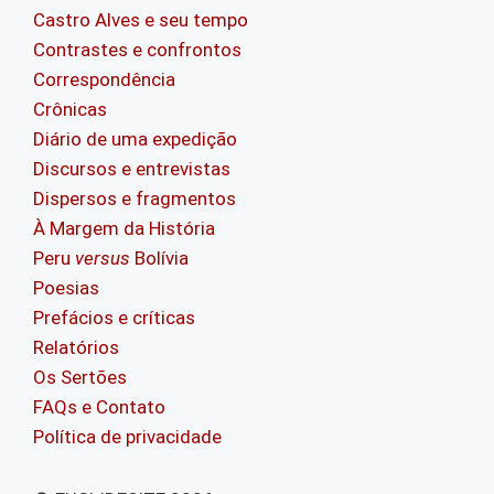
Castro Alves e seu tempo
Contrastes e confrontos
Correspondência
Crônicas
Diário de uma expedição
Discursos e entrevistas
Dispersos e fragmentos
À Margem da História
Peru
versus
Bolívia
Poesias
Prefácios e críticas
Relatórios
Os Sertões
FAQs e Contato
Política de privacidade