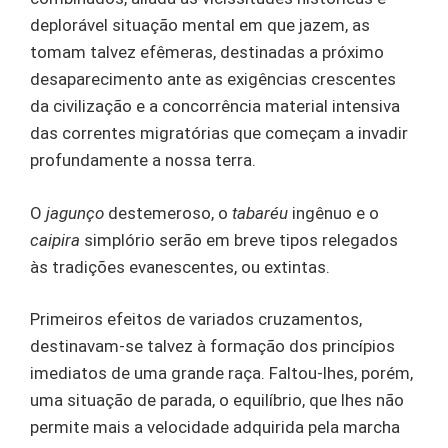
deplorável situação mental em que jazem, as
tomam talvez efêmeras, destinadas a próximo
desaparecimento ante as exigências crescentes
da civilização e a concorrência material intensiva
das correntes migratórias que começam a invadir
profundamente a nossa terra.
O
jagunço
destemeroso, o
tabaréu
ingênuo e o
caipira
simplório serão em breve tipos relegados
às tradições evanescentes, ou extintas.
Primeiros efeitos de variados cruzamentos,
destinavam-se talvez à formação dos princípios
imediatos de uma grande raça. Faltou-lhes, porém,
uma situação de parada, o equilíbrio, que lhes não
permite mais a velocidade adquirida pela marcha