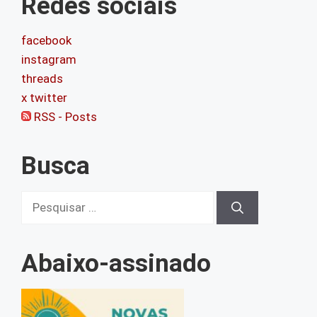
Redes sociais
facebook
instagram
threads
x twitter
RSS - Posts
Busca
Pesquisar
por:
Abaixo-assinado