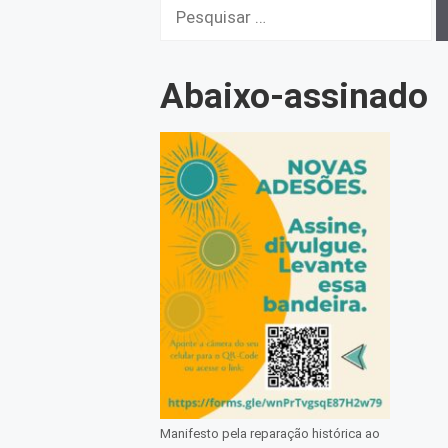
Pesquisar
por:
Abaixo-assinado
Manifesto pela reparação histórica ao