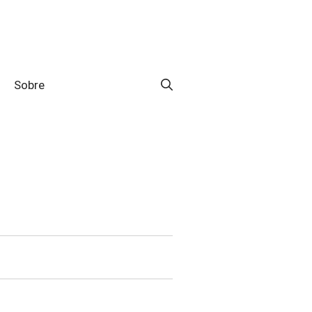
Sobre