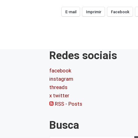
E-mail
Imprimir
Facebook
Redes sociais
facebook
instagram
threads
x twitter
RSS - Posts
Busca