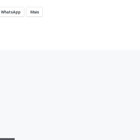
WhatsApp
Mais