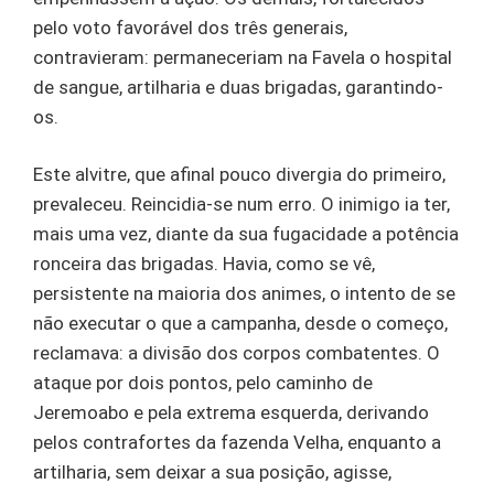
pelo voto favorável dos três generais,
contravieram: permaneceriam na Favela o hospital
de sangue, artilharia e duas brigadas, garantindo-
os.
Este alvitre, que afinal pouco divergia do primeiro,
prevaleceu. Reincidia-se num erro. O inimigo ia ter,
mais uma vez, diante da sua fugacidade a potência
ronceira das brigadas. Havia, como se vê,
persistente na maioria dos animes, o intento de se
não executar o que a campanha, desde o começo,
reclamava: a divisão dos corpos combatentes. O
ataque por dois pontos, pelo caminho de
Jeremoabo e pela extrema esquerda, derivando
pelos contrafortes da fazenda Velha, enquanto a
artilharia, sem deixar a sua posição, agisse,