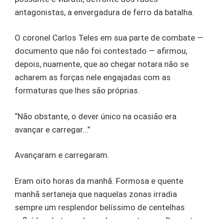
antagonistas, a envergadura de ferro da batalha.
O coronel Carlos Teles em sua parte de combate —
documento que não foi contestado — afirmou,
depois, nuamente, que ao chegar notara não se
acharem as forças nele engajadas com as
formaturas que lhes são próprias.
“Não obstante, o dever único na ocasião era
avançar e carregar…”
Avançaram e carregaram.
Eram oito horas da manhã. Formosa e quente
manhã sertaneja que naquelas zonas irradia
sempre um resplendor belíssimo de centelhas