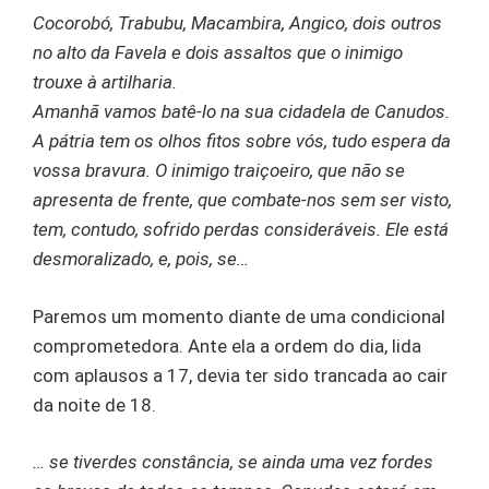
Cocorobó, Trabubu, Macambira, Angico, dois outros
no alto da Favela e dois assaltos que o inimigo
trouxe à artilharia.
Amanhã vamos batê-lo na sua cidadela de Canudos.
A pátria tem os olhos fitos sobre vós, tudo espera da
vossa bravura. O inimigo traiçoeiro, que não se
apresenta de frente, que combate-nos sem ser visto,
tem, contudo, sofrido perdas consideráveis. Ele está
desmoralizado, e, pois, se…
Paremos um momento diante de uma condicional
comprometedora. Ante ela a ordem do dia, lida
com aplausos a 17, devia ter sido trancada ao cair
da noite de 18.
… se tiverdes constância, se ainda uma vez fordes