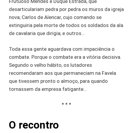
Frutuoso Mendes e Duque Estrada, que
desarticulariam pedra por pedra os muros da igreja
nova; Carlos de Alencar, cujo comando se
extinguiria pela morte de todos os soldados da ala
de cavalaria que dirigia; e outros…
Toda essa gente aguardava com impaciência o
combate. Porque o combate era a vitória decisiva.
Segundo o velho hábito, os lutadores
recomendaram aos que permaneciam na Favela
que tivessem pronto o almoço, para quando
tornassem da empresa fatigante…
* * *
O recontro