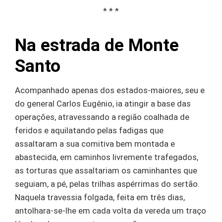
* * *
Na estrada de Monte
Santo
Acompanhado apenas dos estados-maiores, seu e
do general Carlos Eugênio, ia atingir a base das
operações, atravessando a região coalhada de
feridos e aquilatando pelas fadigas que
assaltaram a sua comitiva bem montada e
abastecida, em caminhos livremente trafegados,
as torturas que assaltariam os caminhantes que
seguiam, a pé, pelas trilhas aspérrimas do sertão.
Naquela travessia folgada, feita em três dias,
antolhara-se-lhe em cada volta da vereda um traço