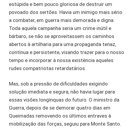
estúpida e bem pouco gloriosa de destruir um
povoado dos sertões. Havia um inimigo mais sério
a combater, em guerra mais demorada e digna.
Toda aquela campanha seria um crime inútil e
bárbaro, se não se aproveitassem os caminhos
abertos à artilharia para uma propaganda tenaz,
contínua e persistente, visando trazer para o nosso
tempo e incorporar à nossa existência aqueles
rudes compatriotas retardatários.
Mas, sob a pressão de dificuldades exigindo
solução imediata e segura, não havia lugar para
essas visões longínquas do futuro. O ministro da
Guerra, depois de se demorar quatro dias em
Queimadas removendo os últimos entraves à
mobilização das forças, seguiu para Monte Santo.