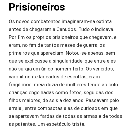
Prisioneiros
Os novos combatentes imaginaram-na extinta
antes de chegarem a Canudos. Tudo o indicava.
Por fim os próprios prisioneiros que chegavam, e
eram, no fim de tantos meses de guerra, os
primeiros que apareciam. Notou-se apenas, sem
que se explicasse a singularidade, que entre eles
não surgia um único homem feito. Os vencidos,
varonilmente ladeados de escoltas, eram
fragílimos: meia dúzia de mulheres tendo ao colo
crianças engelhadas como fetos, seguidas dos
filhos maiores, de seis a dez anos. Passavam pelo
arraial, entre compactas alas de curiosos em que
se apertavam fardas de todas as armas e de todas
as patentes. Um espetáculo triste.