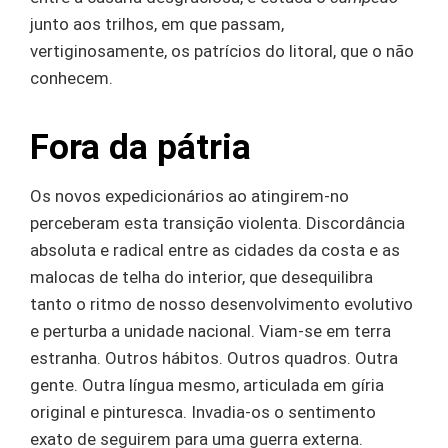
junto aos trilhos, em que passam,
vertiginosamente, os patrícios do litoral, que o não
conhecem.
Fora da pátria
Os novos expedicionários ao atingirem-no
perceberam esta transição violenta. Discordância
absoluta e radical entre as cidades da costa e as
malocas de telha do interior, que desequilibra
tanto o ritmo de nosso desenvolvimento evolutivo
e perturba a unidade nacional. Viam-se em terra
estranha. Outros hábitos. Outros quadros. Outra
gente. Outra língua mesmo, articulada em gíria
original e pinturesca. Invadia-os o sentimento
exato de seguirem para uma guerra externa.