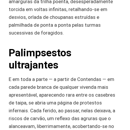
amarguras da trilha poenta, desesperadamente
torcida em voltas infinitas, retalhando-se em
desvios, orlada de choupanas estruídas e
palmilhada de ponta a ponta pelas turmas
sucessivas de foragidos.
Palimpsestos
ultrajantes
E em toda a parte — a partir de Contendas — em
cada parede branca de qualquer vivenda mais
apresentável, aparecendo rara entre os casebres
de taipa, se abria uma página de protestos
infernais. Cada ferido, ao passar, nelas deixava, a
riscos de carvão, um reflexo das agruras que o
alanceavam, liberrimamente, acobertando-se no