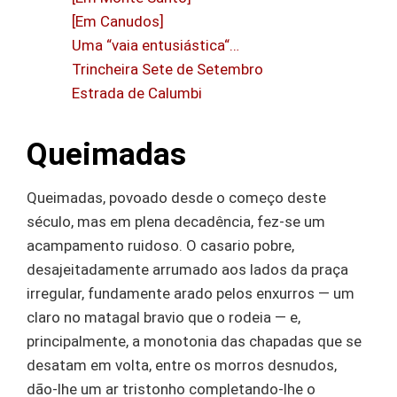
[Em Canudos]
Uma “vaia entusiástica“…
Trincheira Sete de Setembro
Estrada de Calumbi
Queimadas
Queimadas, povoado desde o começo deste
século, mas em plena decadência, fez-se um
acampamento ruidoso. O casario pobre,
desajeitadamente arrumado aos lados da praça
irregular, fundamente arado pelos enxurros — um
claro no matagal bravio que o rodeia — e,
principalmente, a monotonia das chapadas que se
desatam em volta, entre os morros desnudos,
dão-lhe um ar tristonho completando-lhe o