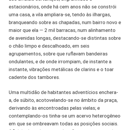
estacionários, onde há cem anos não se constrói
uma casa, a vila ampliara-se, tendo às ilhargas,
branqueando sobre as chapadas, num bairro novo e
maior que ela — 2 mil barracas, num alinhamento
de avenidas longas, destacando-se distintas sobre
o chão limpo e descalhoado, em seis
agrupamentos, sobre que ruflavam bandeiras
ondulantes, e de onde irrompiam, de instante a
instante, vibrações metálicas de clarins e o toar
cadente dos tambores.
Uma multidão de habitantes adventícios enchera-
a, de súbito, acotovelando-se no âmbito da praça,
derivando às encontroadas pelas vielas; e
contemplando-os tinha-se um acervo heterogêneo
em que se ombreavam todas as posições sociais.