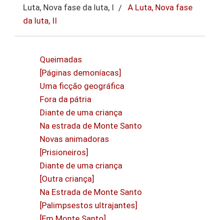
Luta, Nova fase da luta, I
A Luta, Nova fase
da luta, II
Queimadas
[Páginas demoníacas]
Uma ficção geográfica
Fora da pátria
Diante de uma criança
Na estrada de Monte Santo
Novas animadoras
[Prisioneiros]
Diante de uma criança
[Outra criança]
Na Estrada de Monte Santo
[Palimpsestos ultrajantes]
[Em Monte Santo]