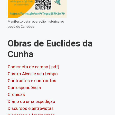
Manifesto pela reparação histórica ao
povo de Canudos
Obras de Euclides da
Cunha
Caderneta de campo [.pdf]
Castro Alves e seu tempo
Contrastes e confrontos
Correspondência
Crônicas
Diário de uma expedição
Discursos e entrevistas