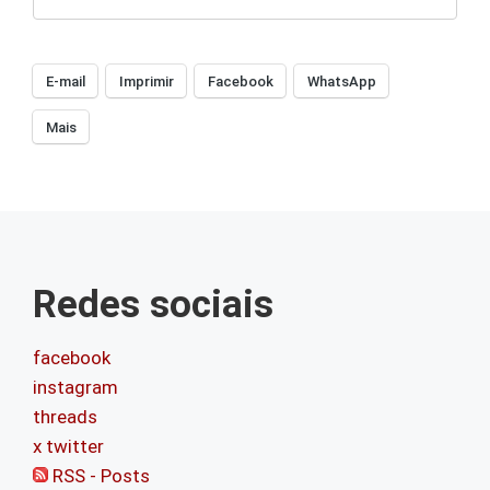
E-mail
Imprimir
Facebook
WhatsApp
Mais
Redes sociais
facebook
instagram
threads
x twitter
RSS - Posts