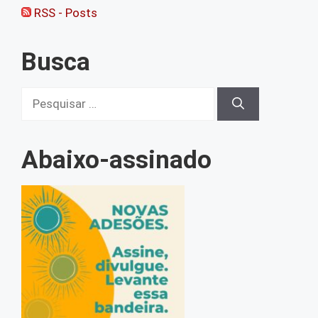
RSS - Posts
Busca
Pesquisar
por:
Abaixo-assinado