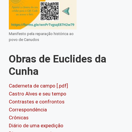
Manifesto pela reparação histórica ao
povo de Canudos
Obras de Euclides da
Cunha
Caderneta de campo [.pdf]
Castro Alves e seu tempo
Contrastes e confrontos
Correspondência
Crônicas
Diário de uma expedição