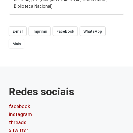
Biblioteca Nacional)
E-mail
Imprimir
Facebook
WhatsApp
Mais
Redes sociais
facebook
instagram
threads
x twitter