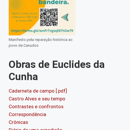
Manifesto pela reparação histórica ao
povo de Canudos
Obras de Euclides da
Cunha
Caderneta de campo [.pdf]
Castro Alves e seu tempo
Contrastes e confrontos
Correspondência
Crônicas
Diário de uma expedição