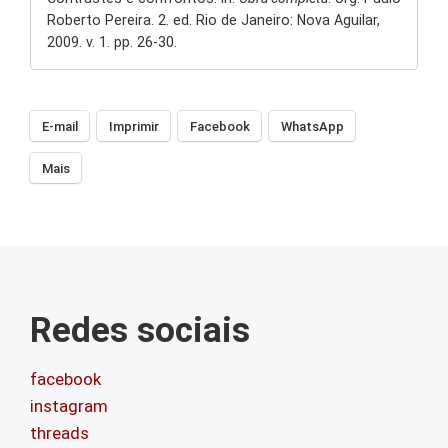
Roberto Pereira. 2. ed. Rio de Janeiro: Nova Aguilar,
2009. v. 1. pp. 26-30.
E-mail
Imprimir
Facebook
WhatsApp
Mais
Redes sociais
facebook
instagram
threads