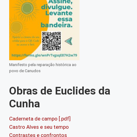
Manifesto pela reparação histórica ao
povo de Canudos
Obras de Euclides da
Cunha
Caderneta de campo [.pdf]
Castro Alves e seu tempo
Contrastes e confrontos