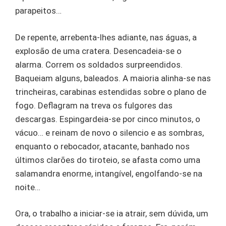
parapeitos…
De repente, arrebenta-lhes adiante, nas águas, a
explosão de uma cratera. Desencadeia-se o
alarma. Correm os soldados surpreendidos.
Baqueiam alguns, baleados. A maioria alinha-se nas
trincheiras, carabinas estendidas sobre o plano de
fogo. Deflagram na treva os fulgores das
descargas. Espingardeia-se por cinco minutos, o
vácuo… e reinam de novo o silencio e as sombras,
enquanto o rebocador, atacante, banhado nos
últimos clarões do tiroteio, se afasta como uma
salamandra enorme, intangível, engolfando-se na
noite…
Ora, o trabalho a iniciar-se ia atrair, sem dúvida, um