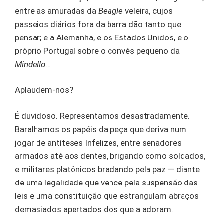
entre as amuradas da
Beagle
veleira, cujos
passeios diários fora da barra dão tanto que
pensar; e a Alemanha, e os Estados Unidos, e o
próprio Portugal sobre o convés pequeno da
Mindello
…
Aplaudem-nos?
É duvidoso. Representamos desastradamente.
Baralhamos os papéis da peça que deriva num
jogar de antíteses Infelizes, entre senadores
armados até aos dentes, brigando como soldados,
e militares platônicos bradando pela paz — diante
de uma legalidade que vence pela suspensão das
leis e uma constituição que estrangulam abraços
demasiados apertados dos que a adoram.