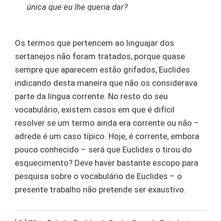
única que eu lhe queria dar?
Os termos que pertencem ao linguajar dos
sertanejos não foram tratados, porque quase
sempre que aparecem estão grifados, Euclides
indicando desta maneira que não os considerava
parte da língua corrente. No resto do seu
vocabulário, existem casos em que é difícil
resolver se um termo ainda era corrente ou não –
adrede é um caso típico. Hoje, é corrente, embora
pouco conhecido – será que Euclides o tirou do
esquecimento? Deve haver bastante escopo para
pesquisa sobre o vocabulário de Euclides – o
presente trabalho não pretende ser exaustivo.