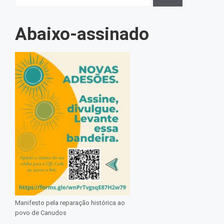
por:
Abaixo-assinado
Manifesto pela reparação histórica ao
povo de Canudos