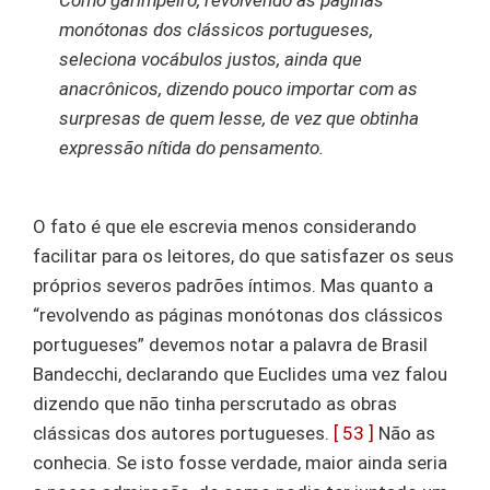
monótonas dos clássicos portugueses,
seleciona vocábulos justos, ainda que
anacrônicos, dizendo pouco importar com as
surpresas de quem lesse, de vez que obtinha
expressão nítida do pensamento.
O fato é que ele escrevia menos considerando
facilitar para os leitores, do que satisfazer os seus
próprios severos padrões íntimos. Mas quanto a
“revolvendo as páginas monótonas dos clássicos
portugueses” devemos notar a palavra de Brasil
Bandecchi, declarando que Euclides uma vez falou
dizendo que não tinha perscrutado as obras
clássicas dos autores portugueses.
[ 53 ]
Não as
conhecia. Se isto fosse verdade, maior ainda seria